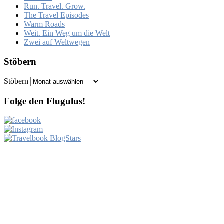
Run. Travel. Grow.
The Travel Episodes
Warm Roads
Weit. Ein Weg um die Welt
Zwei auf Weltwegen
Stöbern
Stöbern
Folge den Flugulus!