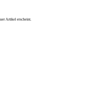
er Artikel erscheint.