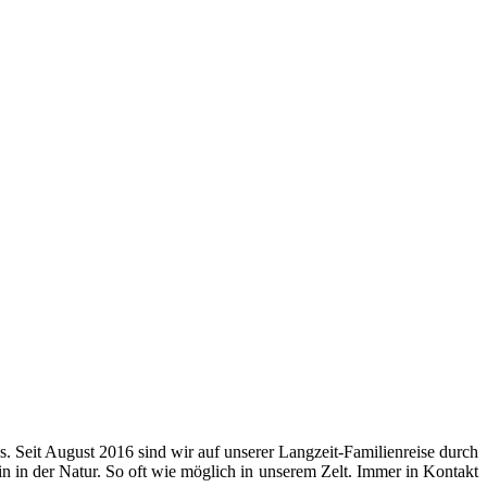
s. Seit August 2016 sind wir auf unserer Langzeit-Familienreise durch
 in der Natur. So oft wie möglich in unserem Zelt. Immer in Kontakt