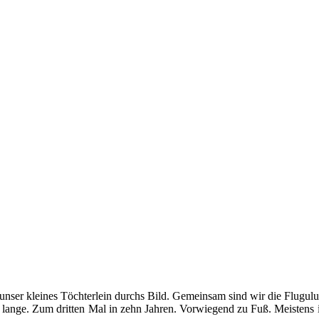
 unser kleines Töchterlein durchs Bild. Gemeinsam sind wir die Flugulu
lange. Zum dritten Mal in zehn Jahren. Vorwiegend zu Fuß. Meistens in