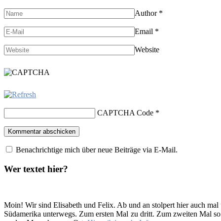
Author
*
Email
*
Website
CAPTCHA Code
*
Benachrichtige mich über neue Beiträge via E-Mail.
Wer textet hier?
Moin! Wir sind Elisabeth und Felix. Ab und an stolpert hier auch mal
Südamerika unterwegs. Zum ersten Mal zu dritt. Zum zweiten Mal so 