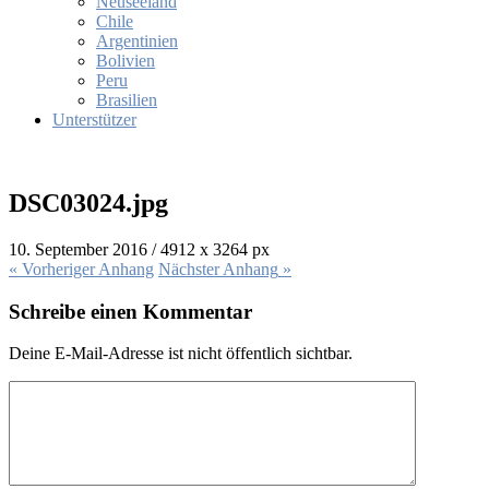
Neuseeland
Chile
Argentinien
Bolivien
Peru
Brasilien
Unterstützer
DSC03024.jpg
10. September 2016
/
4912
x
3264 px
« Vorheriger
Anhang
Nächster
Anhang
»
Schreibe einen Kommentar
Deine E-Mail-Adresse ist nicht öffentlich sichtbar.