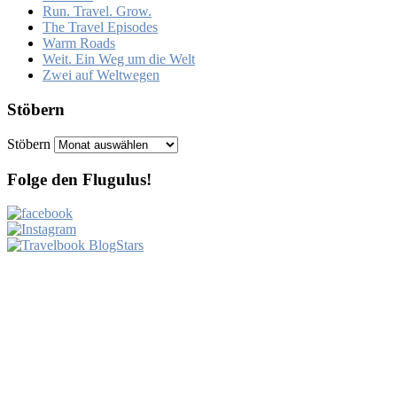
Run. Travel. Grow.
The Travel Episodes
Warm Roads
Weit. Ein Weg um die Welt
Zwei auf Weltwegen
Stöbern
Stöbern
Folge den Flugulus!