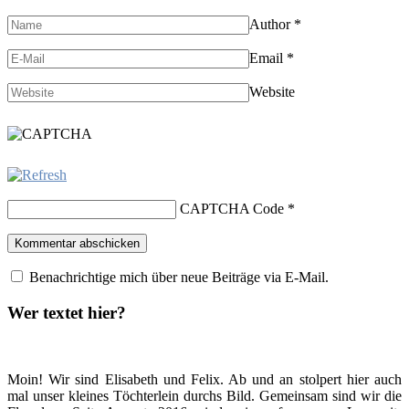
Author
*
Email
*
Website
CAPTCHA Code
*
Benachrichtige mich über neue Beiträge via E-Mail.
Wer textet hier?
Moin! Wir sind Elisabeth und Felix. Ab und an stolpert hier auch
mal unser kleines Töchterlein durchs Bild. Gemeinsam sind wir die