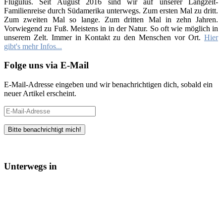
Flugulus. Seit August 2016 sind wir auf unserer Langzeit-
Familienreise durch Südamerika unterwegs. Zum ersten Mal zu dritt.
Zum zweiten Mal so lange. Zum dritten Mal in zehn Jahren.
Vorwiegend zu Fuß. Meistens in in der Natur. So oft wie möglich in
unserem Zelt. Immer in Kontakt zu den Menschen vor Ort.
Hier
gibt's mehr Infos...
Folge uns via E-Mail
E-Mail-Adresse eingeben und wir benachrichtigen dich, sobald ein
neuer Artikel erscheint.
E-
Mail-
Adresse
Unterwegs in