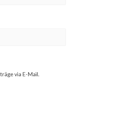
räge via E-Mail.