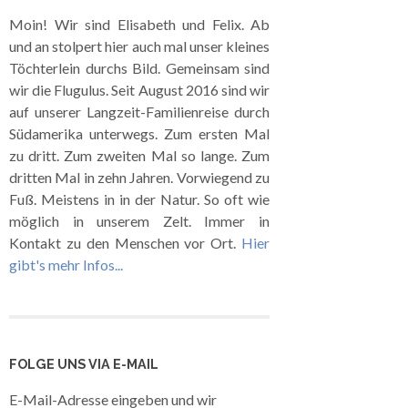
Moin! Wir sind Elisabeth und Felix. Ab
und an stolpert hier auch mal unser kleines
Töchterlein durchs Bild. Gemeinsam sind
wir die Flugulus. Seit August 2016 sind wir
auf unserer Langzeit-Familienreise durch
Südamerika unterwegs. Zum ersten Mal
zu dritt. Zum zweiten Mal so lange. Zum
dritten Mal in zehn Jahren. Vorwiegend zu
Fuß. Meistens in in der Natur. So oft wie
möglich in unserem Zelt. Immer in
Kontakt zu den Menschen vor Ort.
Hier
gibt's mehr Infos...
FOLGE UNS VIA E-MAIL
E-Mail-Adresse eingeben und wir