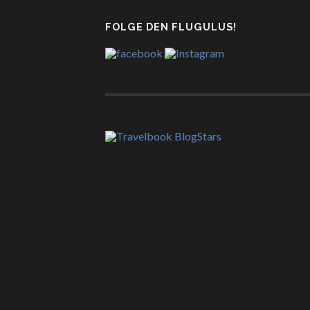
FOLGE DEN FLUGULUS!