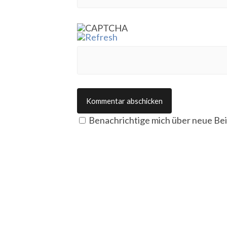
Benachrichtige mich über neue Beit