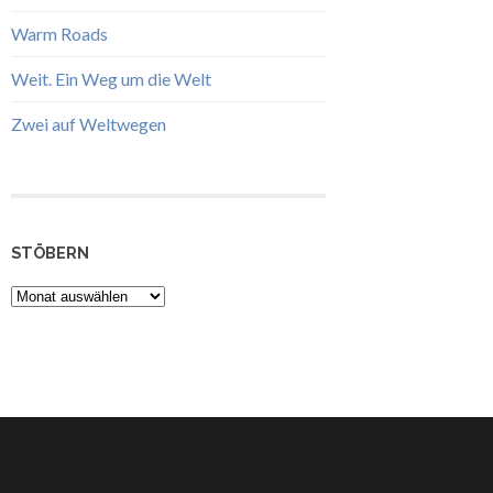
Warm Roads
Weit. Ein Weg um die Welt
Zwei auf Weltwegen
STÖBERN
Stöbern