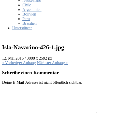
Neuseeland
Chile
Argentinien
Bolivien
Peru
Brasilien
Unterstützer
Isla-Navarino-426-1.jpg
12. Mai 2016
/
3888
x
2592 px
« Vorheriger
Anhang
Nächster
Anhang
»
Schreibe einen Kommentar
Deine E-Mail-Adresse ist nicht öffentlich sichtbar.