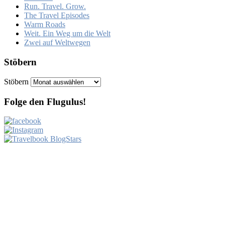
Run. Travel. Grow.
The Travel Episodes
Warm Roads
Weit. Ein Weg um die Welt
Zwei auf Weltwegen
Stöbern
Stöbern
Folge den Flugulus!