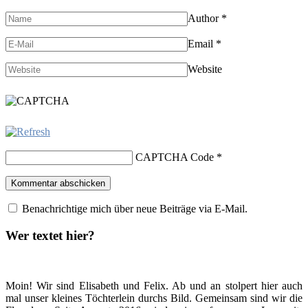
Author
*
Email
*
Website
CAPTCHA Code
*
Benachrichtige mich über neue Beiträge via E-Mail.
Wer textet hier?
Moin! Wir sind Elisabeth und Felix. Ab und an stolpert hier auch
mal unser kleines Töchterlein durchs Bild. Gemeinsam sind wir die