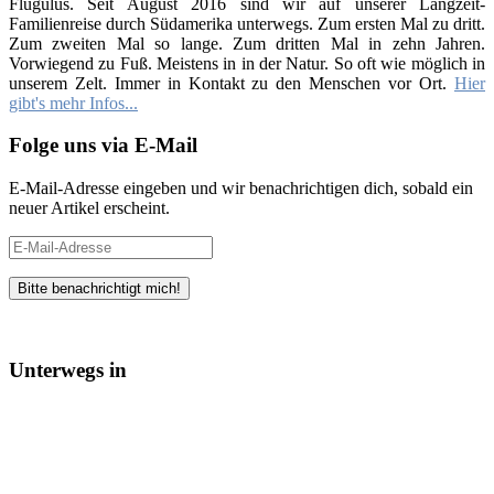
Flugulus. Seit August 2016 sind wir auf unserer Langzeit-
Familienreise durch Südamerika unterwegs. Zum ersten Mal zu dritt.
Zum zweiten Mal so lange. Zum dritten Mal in zehn Jahren.
Vorwiegend zu Fuß. Meistens in in der Natur. So oft wie möglich in
unserem Zelt. Immer in Kontakt zu den Menschen vor Ort.
Hier
gibt's mehr Infos...
Folge uns via E-Mail
E-Mail-Adresse eingeben und wir benachrichtigen dich, sobald ein
neuer Artikel erscheint.
E-
Mail-
Adresse
Unterwegs in