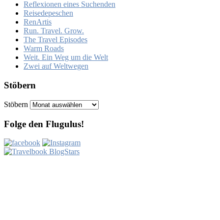
Reflexionen eines Suchenden
Reisedepeschen
RenArtis
Run. Travel. Grow.
The Travel Episodes
Warm Roads
Weit. Ein Weg um die Welt
Zwei auf Weltwegen
Stöbern
Stöbern
Folge den Flugulus!