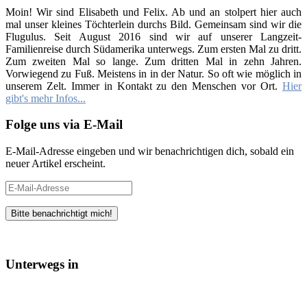
Moin! Wir sind Elisabeth und Felix. Ab und an stolpert hier auch
mal unser kleines Töchterlein durchs Bild. Gemeinsam sind wir die
Flugulus. Seit August 2016 sind wir auf unserer Langzeit-
Familienreise durch Südamerika unterwegs. Zum ersten Mal zu dritt.
Zum zweiten Mal so lange. Zum dritten Mal in zehn Jahren.
Vorwiegend zu Fuß. Meistens in in der Natur. So oft wie möglich in
unserem Zelt. Immer in Kontakt zu den Menschen vor Ort.
Hier
gibt's mehr Infos...
Folge uns via E-Mail
E-Mail-Adresse eingeben und wir benachrichtigen dich, sobald ein
neuer Artikel erscheint.
E-
Mail-
Adresse
Unterwegs in