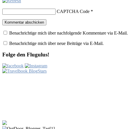
CAPTCHA Code
*
Benachrichtige mich über nachfolgende Kommentare via E-Mail.
Benachrichtige mich über neue Beiträge via E-Mail.
Folge den Flugulus!