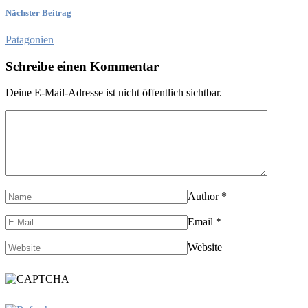
Nächster Beitrag
Patagonien
Schreibe einen Kommentar
Deine E-Mail-Adresse ist nicht öffentlich sichtbar.
Author
*
Email
*
Website