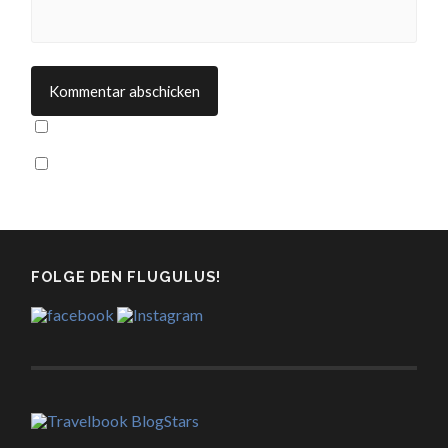
FOLGE DEN FLUGULUS!